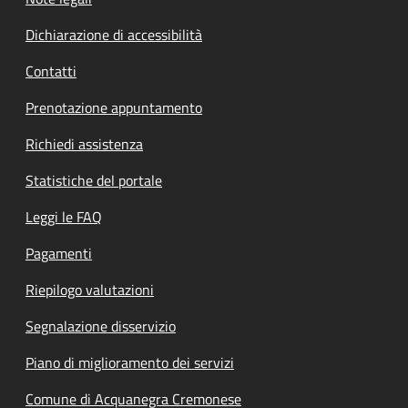
Dichiarazione di accessibilità
Contatti
Prenotazione appuntamento
Richiedi assistenza
Statistiche del portale
Leggi le FAQ
Pagamenti
Riepilogo valutazioni
Segnalazione disservizio
Piano di miglioramento dei servizi
Comune di Acquanegra Cremonese