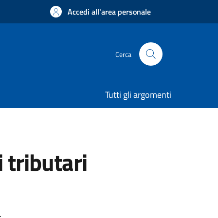
Accedi all'area personale
Cerca
Tutti gli argomenti
tributari
.