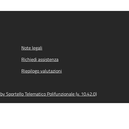
Note legali
Richiedi assistenza
Riepilogo valutazioni
y Sportello Telematico Polifunzionale (v. 10.42.0)