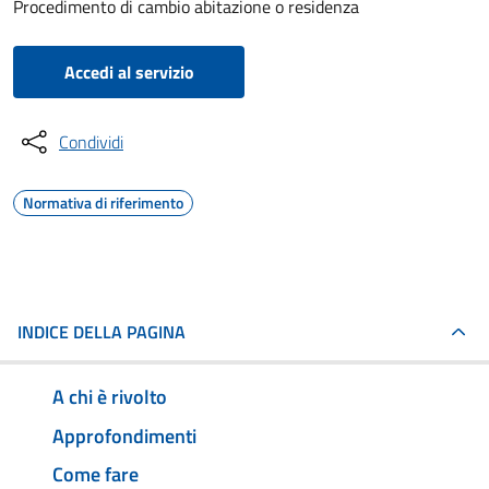
Procedimento di cambio abitazione o residenza
Accedi al servizio
Condividi
Normativa di riferimento
INDICE DELLA PAGINA
A chi è rivolto
Approfondimenti
Come fare