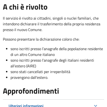
A chi è rivolto
Il servizio è rivolto ai cittadini, singoli o nuclei familiari, che
intendono dichiarare il trasferimento della propria residenza
presso il nuovo Comune.
Possono presentare la dichiarazione coloro
che:
sono iscritti presso l’anagrafe della popolazione residente
di un altro Comune italiano
sono iscritti presso l’anagrafe degli italiani residenti
all’estero (AIRE)
sono stati cancellati per irreperibilità
provengono dall'est
ero.
Approfondimenti
Ulteriori informazioni