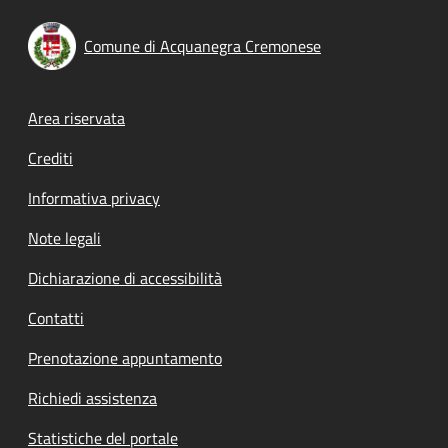
Comune di Acquanegra Cremonese
Footer menu
Area riservata
Crediti
Informativa privacy
Note legali
Dichiarazione di accessibilità
Contatti
Prenotazione appuntamento
Richiedi assistenza
Statistiche del portale