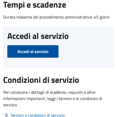
Tempi e scadenze
Durata massima del procedimento amministrativo: 45 giorni
Accedi al servizio
Accedi al servizio
Condizioni di servizio
Per conoscere i dettagli di scadenze, requisiti e altre
informazioni importanti, leggi i termini e le condizioni di
servizio.
Termini e condizioni di servizio