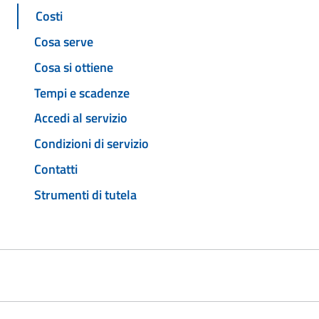
Costi
Cosa serve
Cosa si ottiene
Tempi e scadenze
Accedi al servizio
Condizioni di servizio
Contatti
Strumenti di tutela