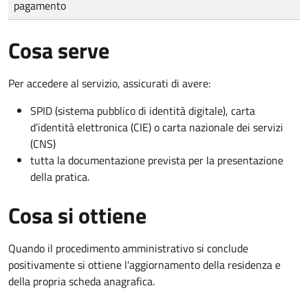
pagamento
Cosa serve
Per accedere al servizio, assicurati di avere:
SPID (sistema pubblico di identità digitale), carta
d’identità elettronica (CIE) o carta nazionale dei servizi
(CNS)
tutta la documentazione prevista per la presentazione
della pratica.
Cosa si ottiene
Quando il procedimento amministrativo si conclude
positivamente si ottiene l'aggiornamento della residenza e
della propria scheda anagrafica.