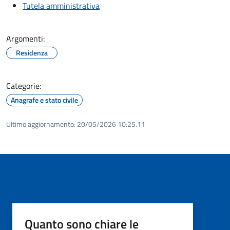
Tutela amministrativa
Argomenti:
Residenza
Categorie:
Anagrafe e stato civile
Ultimo aggiornamento:
20/05/2026 10:25.11
Quanto sono chiare le