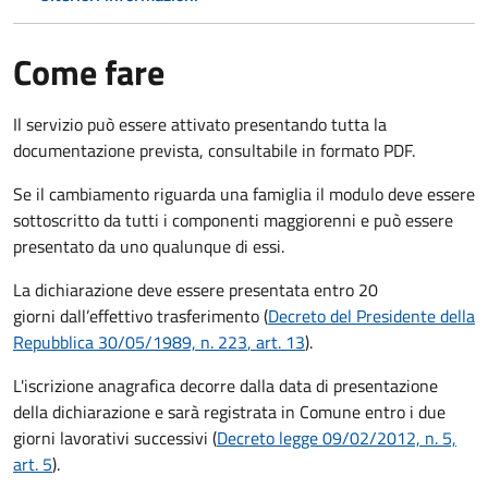
Come fare
Il servizio può essere attivato presentando tutta la
documentazione prevista, consultabile in formato PDF.
Se il cambiamento riguarda una famiglia il modulo deve essere
sottoscritto da tutti i componenti maggiorenni e può essere
presentato da uno qualunque di essi.
La dichiarazione deve essere presentata entro
20
giorni
dall’effettivo trasferimento (
Decreto del Presidente della
Repubblica 30/05/1989, n. 223
, art. 13
).
L'iscrizione anagrafica decorre dalla data di presentazione
della dichiarazione e sarà registrata in Comune entro i
due
giorni lavorativi
successivi (
Decreto legge 09/02/2012, n. 5,
art. 5
).