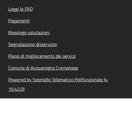
Leggi le FAQ
Pagamenti
Riepilogo valutazioni
Segnalazione disservizio
Piano di miglioramento dei servizi
Comune di Acquanegra Cremonese
Powered by Sportello Telematico Polifunzionale (v.
10.42.0)