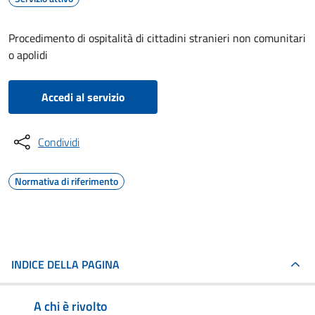
Procedimento di ospitalità di cittadini stranieri non comunitari
o apolidi
Accedi al servizio
Condividi
Normativa di riferimento
INDICE DELLA PAGINA
A chi è rivolto