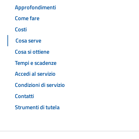
Approfondimenti
Come fare
Costi
Cosa serve
Cosa si ottiene
Tempi e scadenze
Accedi al servizio
Condizioni di servizio
Contatti
Strumenti di tutela