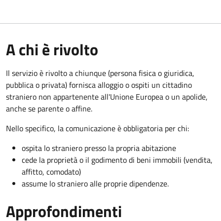
A chi è rivolto
Il servizio è rivolto a chiunque (persona fisica o giuridica,
pubblica o privata) fornisca alloggio o ospiti un cittadino
straniero non appartenente all'Unione Europea o un apolide,
anche se parente o affine.
Nello specifico, la comunicazione è obbligatoria per chi:
ospita lo straniero presso la propria abitazione
cede la proprietà o il godimento di beni immobili (vendita,
affitto, comodato)
assume lo straniero alle proprie dipendenze.
Approfondimenti