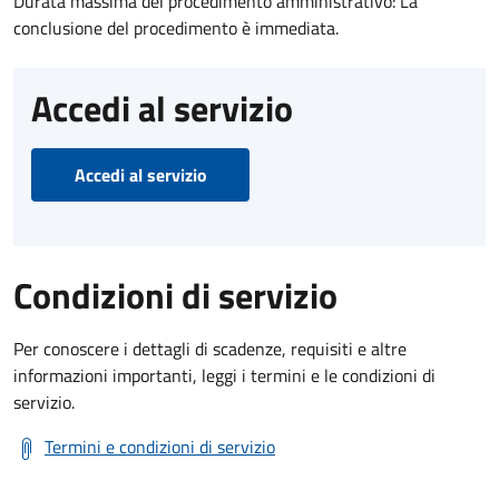
Durata massima del procedimento amministrativo: La
conclusione del procedimento è immediata.
Accedi al servizio
Accedi al servizio
Condizioni di servizio
Per conoscere i dettagli di scadenze, requisiti e altre
informazioni importanti, leggi i termini e le condizioni di
servizio.
Termini e condizioni di servizio