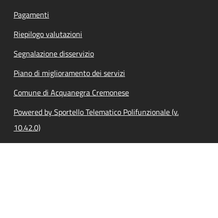
Pagamenti
Riepilogo valutazioni
Segnalazione disservizio
Piano di miglioramento dei servizi
Comune di Acquanegra Cremonese
Powered by Sportello Telematico Polifunzionale (v.
10.42.0)