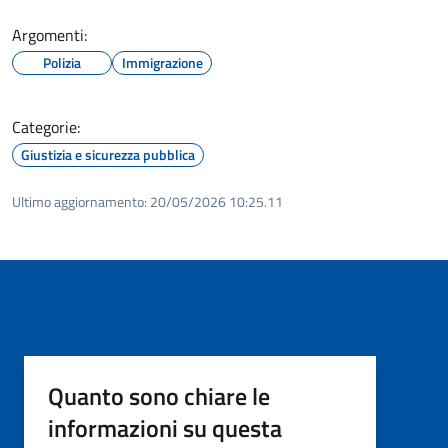
Argomenti:
Polizia
Immigrazione
Categorie:
Giustizia e sicurezza pubblica
Ultimo aggiornamento:
20/05/2026 10:25.11
Quanto sono chiare le
informazioni su questa