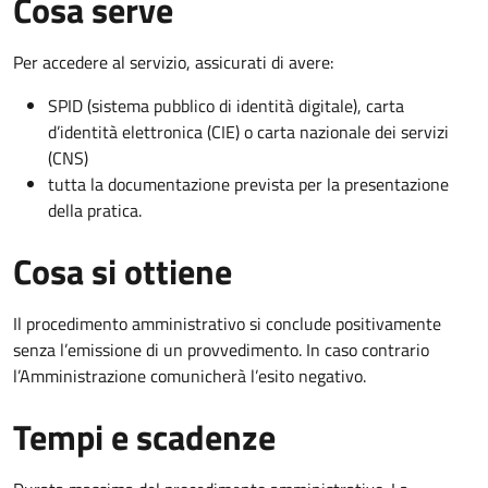
Cosa serve
Per accedere al servizio, assicurati di avere:
SPID (sistema pubblico di identità digitale), carta
d’identità elettronica (CIE) o carta nazionale dei servizi
(CNS)
tutta la documentazione prevista per la presentazione
della pratica.
Cosa si ottiene
Il procedimento amministrativo si conclude positivamente
senza l’emissione di un provvedimento. In caso contrario
l’Amministrazione comunicherà l’esito negativo.
Tempi e scadenze