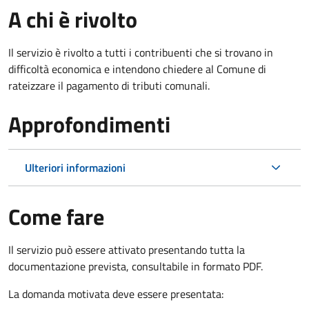
A chi è rivolto
Il servizio è rivolto a tutti i contribuenti che si trovano in
difficoltà economica e intendono chiedere al Comune di
rateizzare il pagamento di tributi comunali.
Approfondimenti
Ulteriori informazioni
Come fare
Il servizio può essere attivato presentando tutta la
documentazione prevista, consultabile in formato PDF.
La domanda motivata deve essere presentata: