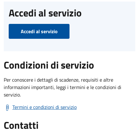
Accedi al servizio
Accedi al servizio
Condizioni di servizio
Per conoscere i dettagli di scadenze, requisiti e altre
informazioni importanti, leggi i termini e le condizioni di
servizio.
Termini e condizioni di servizio
Contatti