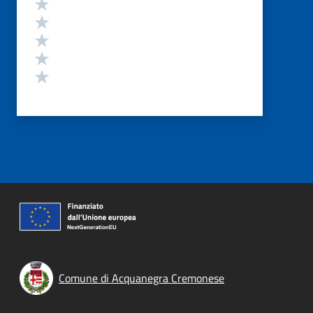
Valuta 5 stelle su 5
Valuta 4 stelle su 5
Valuta 3 stelle su 5
Valuta 2 stelle su 5
Valuta 1 stelle su 5
Comune di Acquanegra Cremonese