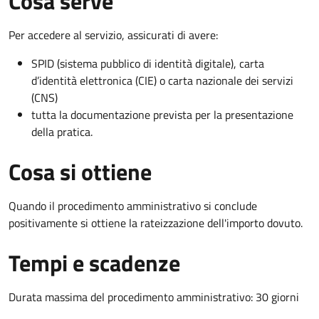
Cosa serve
Per accedere al servizio, assicurati di avere:
SPID (sistema pubblico di identità digitale), carta
d’identità elettronica (CIE) o carta nazionale dei servizi
(CNS)
tutta la documentazione prevista per la presentazione
della pratica.
Cosa si ottiene
Quando il procedimento amministrativo si conclude
positivamente si ottiene la rateizzazione dell'importo dovuto.
Tempi e scadenze
Durata massima del procedimento amministrativo: 30 giorni