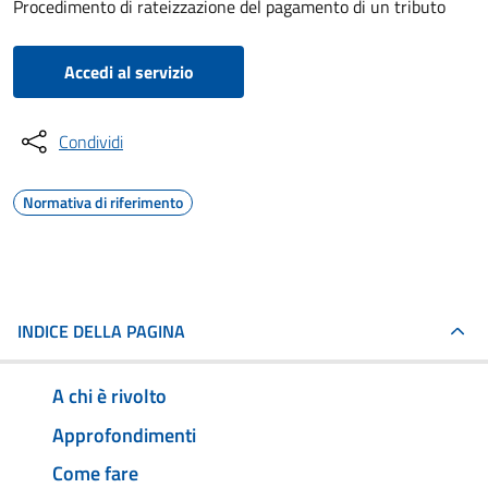
Procedimento di rateizzazione del pagamento di un tributo
Accedi al servizio
Condividi
Normativa di riferimento
INDICE DELLA PAGINA
A chi è rivolto
Approfondimenti
Come fare