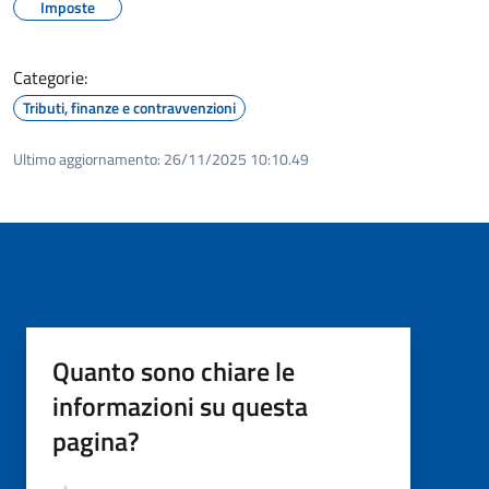
Imposte
Categorie:
Tributi, finanze e contravvenzioni
Ultimo aggiornamento:
26/11/2025 10:10.49
Quanto sono chiare le
informazioni su questa
pagina?
Valutazione