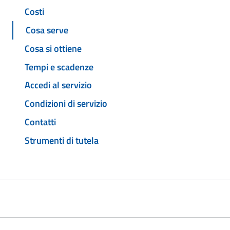
Costi
Cosa serve
Cosa si ottiene
Tempi e scadenze
Accedi al servizio
Condizioni di servizio
Contatti
Strumenti di tutela