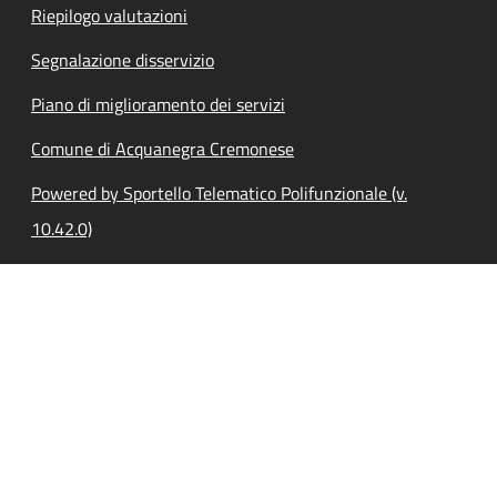
Riepilogo valutazioni
Segnalazione disservizio
Piano di miglioramento dei servizi
Comune di Acquanegra Cremonese
Powered by Sportello Telematico Polifunzionale (v.
10.42.0)