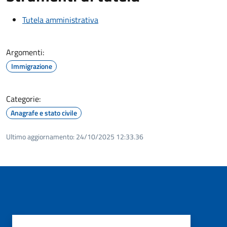
Tutela amministrativa
Argomenti:
Immigrazione
Categorie:
Anagrafe e stato civile
Ultimo aggiornamento:
24/10/2025 12:33.36