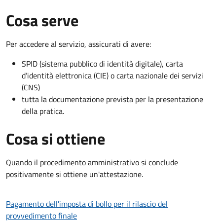
Cosa serve
Per accedere al servizio, assicurati di avere:
SPID (sistema pubblico di identità digitale), carta
d’identità elettronica (CIE) o carta nazionale dei servizi
(CNS)
tutta la documentazione prevista per la presentazione
della pratica.
Cosa si ottiene
Quando il procedimento amministrativo si conclude
positivamente si ottiene un'attestazione.
Pagamento dell'imposta di bollo per il rilascio del
provvedimento finale