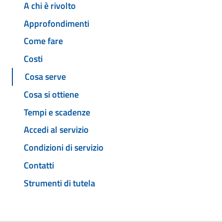
A chi è rivolto
Approfondimenti
Come fare
Costi
Cosa serve
Cosa si ottiene
Tempi e scadenze
Accedi al servizio
Condizioni di servizio
Contatti
Strumenti di tutela