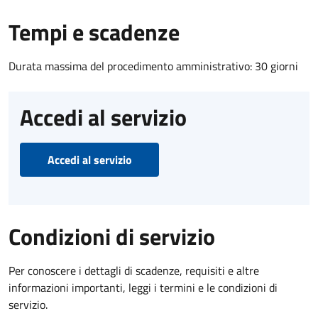
Tempi e scadenze
Durata massima del procedimento amministrativo: 30 giorni
Accedi al servizio
Accedi al servizio
Condizioni di servizio
Per conoscere i dettagli di scadenze, requisiti e altre
informazioni importanti, leggi i termini e le condizioni di
servizio.