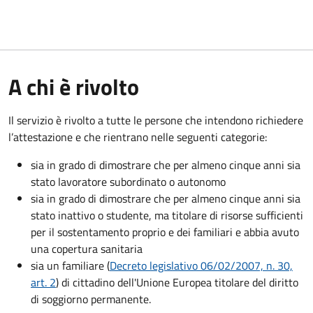
A chi è rivolto
Il servizio è rivolto a tutte le persone che intendono richiedere
l’attestazione e che rientrano nelle seguenti categorie:
sia in grado di dimostrare che per almeno cinque anni sia
stato lavoratore subordinato o autonomo
sia in grado di dimostrare che per almeno cinque anni sia
stato inattivo o studente, ma titolare di risorse sufficienti
per il sostentamento proprio e dei familiari e abbia avuto
una copertura sanitaria
sia un familiare (
Decreto legislativo 06/02/2007, n. 30,
art. 2
) di cittadino dell'Unione Europea titolare del diritto
di soggiorno permanente.