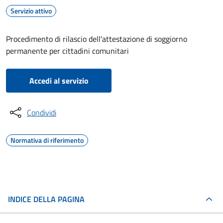
Servizio attivo
Procedimento di rilascio dell'attestazione di soggiorno
permanente per cittadini comunitari
Accedi al servizio
Condividi
Normativa di riferimento
INDICE DELLA PAGINA