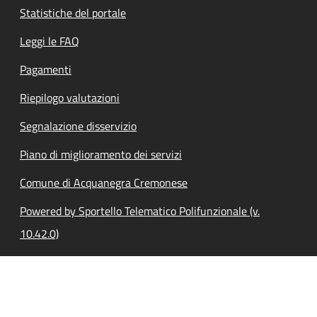
Statistiche del portale
Leggi le FAQ
Pagamenti
Riepilogo valutazioni
Segnalazione disservizio
Piano di miglioramento dei servizi
Comune di Acquanegra Cremonese
Powered by Sportello Telematico Polifunzionale (v.
10.42.0)