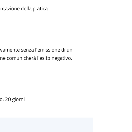
ntazione della pratica.
ivamente senza l’emissione di un
ne comunicherà l’esito negativo.
: 20 giorni