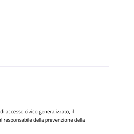
di accesso civico generalizzato, il
 responsabile della prevenzione della