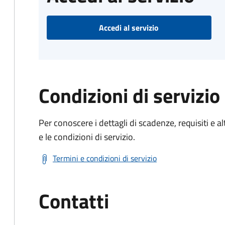
Accedi al servizio
Condizioni di servizio
Per conoscere i dettagli di scadenze, requisiti e al
e le condizioni di servizio.
Termini e condizioni di servizio
Contatti