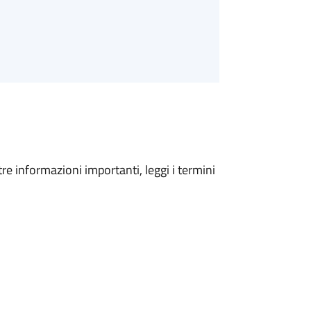
tre informazioni importanti, leggi i termini