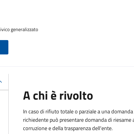
ivico generalizzato
A chi è rivolto
In caso di rifiuto totale o parziale a una domanda 
richiedente può presentare domanda di riesame al
corruzione e della trasparenza dell'ente.