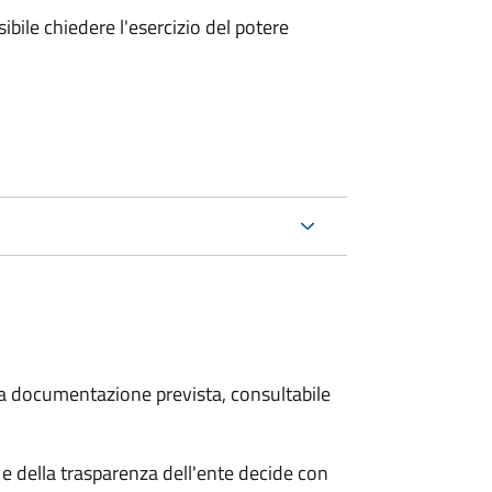
ibile chiedere l'esercizio del potere
 la documentazione prevista, consultabile
e della trasparenza dell'ente decide con