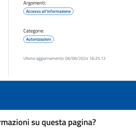
Argomenti:
Accesso all'informazione
Categorie:
Autorizzazioni
Ultimo aggiornamento:
06/06/2024 16:25.12
rmazioni su questa pagina?