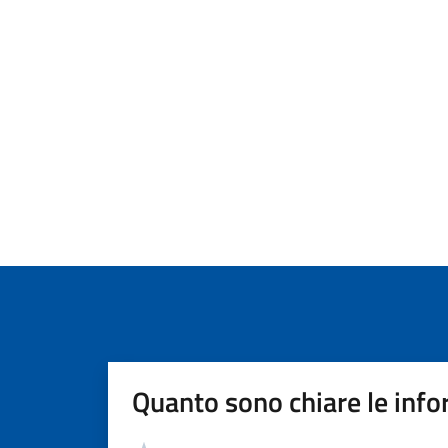
Quanto sono chiare le info
Valutazione